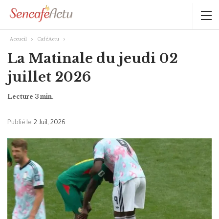
Accueil
CaféActu
La Matinale du jeudi 02
juillet 2026
Publié le
2 Juil, 2026