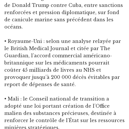
de Donald Trump contre Cuba, entre sanctions
renforcées et pression diplomatique, sur fond
de canicule marine sans précédent dans les
océans.
• Royaume-Uni : selon une analyse relayée par
le British Medical Journal et citée par The
Guardian, l’accord commercial américano-
britannique sur les médicaments pourrait
coûter 45 milliards de livres au NHS et
provoquer jusqu’à 200 000 décès évitables par
report de dépenses de santé.
• Mali : le Conseil national de transition a
adopté une loi portant création de l’Office
malien des substances précieuses, destinée à
renforcer le contrôle de l’État sur les ressources
minières stratégiques.