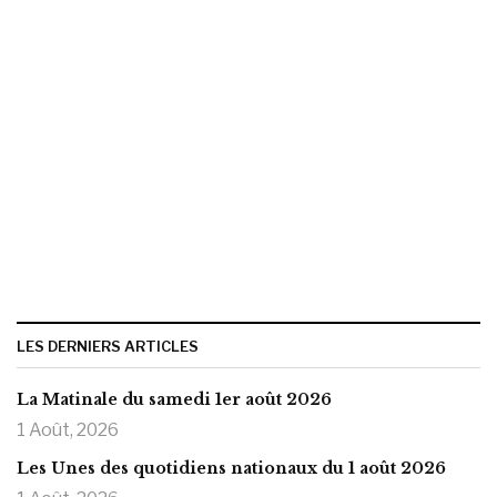
LES DERNIERS ARTICLES
La Matinale du samedi 1er août 2026
1 Août, 2026
Les Unes des quotidiens nationaux du 1 août 2026