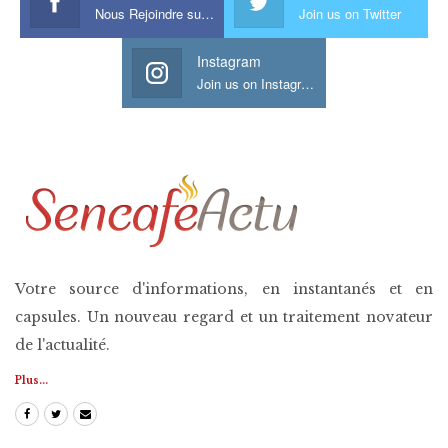
Nous Rejoindre sur Facebook
Join us on Twitter
Instagram
Join us on Instagram
Votre source d'informations, en instantanés et en
capsules. Un nouveau regard et un traitement novateur
de l'actualité.
Plus...