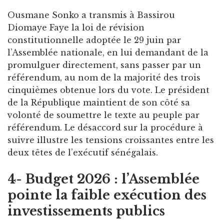
Ousmane Sonko a transmis à Bassirou
Diomaye Faye la loi de révision
constitutionnelle adoptée le 29 juin par
l’Assemblée nationale, en lui demandant de la
promulguer directement, sans passer par un
référendum, au nom de la majorité des trois
cinquièmes obtenue lors du vote. Le président
de la République maintient de son côté sa
volonté de soumettre le texte au peuple par
référendum. Le désaccord sur la procédure à
suivre illustre les tensions croissantes entre les
deux têtes de l’exécutif sénégalais.
4- Budget 2026 : l’Assemblée
pointe la faible exécution des
investissements publics