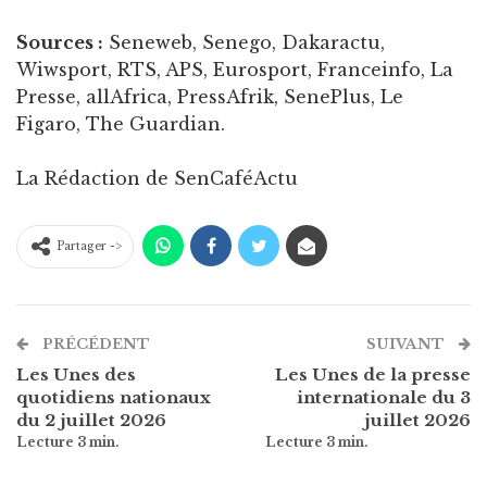
Sources :
Seneweb, Senego, Dakaractu,
Wiwsport, RTS, APS, Eurosport, Franceinfo, La
Presse, allAfrica, PressAfrik, SenePlus, Le
Figaro, The Guardian.
La Rédaction de SenCaféActu
Partager ->
PRÉCÉDENT
SUIVANT
Les Unes des
Les Unes de la presse
quotidiens nationaux
internationale du 3
du 2 juillet 2026
juillet 2026