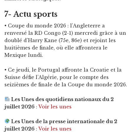
7- Actu sports
• Coupe du monde 2026 : l’Angleterre a
renversé la RD Congo (2-1) mercredi grâce à un
doublé d’Harry Kane (75e, 86e) et rejoint les
huitièmes de finale, où elle affrontera le
Mexique lundi.
• Ce jeudi, le Portugal affronte la Croatie et la
Suisse défie l’Algérie, pour le compte des
seizièmes de finale de la Coupe du monde 2026.
Les Unes des quotidiens nationaux du 2
juillet 2026
:
Voir les unes
Les Unes de la presse internationale du 2
juillet 2026
:
Voir les unes