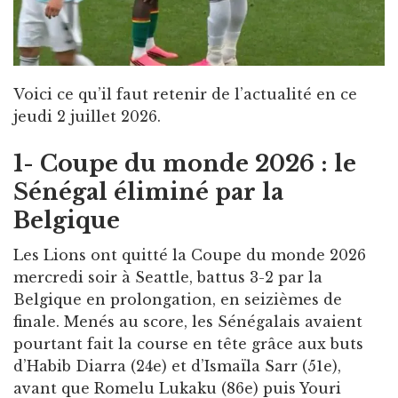
Voici ce qu’il faut retenir de l’actualité en ce
jeudi 2 juillet 2026.
1- Coupe du monde 2026 : le
Sénégal éliminé par la
Belgique
Les Lions ont quitté la Coupe du monde 2026
mercredi soir à Seattle, battus 3-2 par la
Belgique en prolongation, en seizièmes de
finale. Menés au score, les Sénégalais avaient
pourtant fait la course en tête grâce aux buts
d’Habib Diarra (24e) et d’Ismaïla Sarr (51e),
avant que Romelu Lukaku (86e) puis Youri