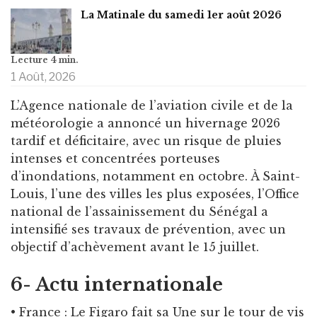
La Matinale du samedi 1er août 2026
1 Août, 2026
L’Agence nationale de l’aviation civile et de la
météorologie a annoncé un hivernage 2026
tardif et déficitaire, avec un risque de pluies
intenses et concentrées porteuses
d’inondations, notamment en octobre. À Saint-
Louis, l’une des villes les plus exposées, l’Office
national de l’assainissement du Sénégal a
intensifié ses travaux de prévention, avec un
objectif d’achèvement avant le 15 juillet.
6- Actu internationale
• France : Le Figaro fait sa Une sur le tour de vis