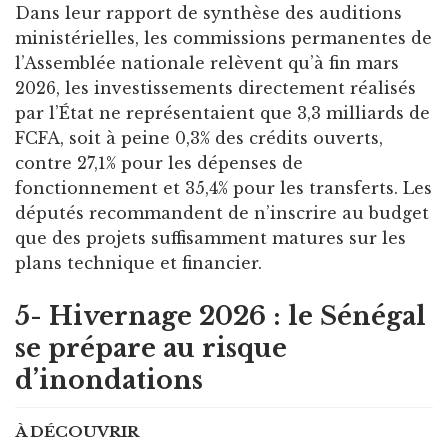
Dans leur rapport de synthèse des auditions
ministérielles, les commissions permanentes de
l’Assemblée nationale relèvent qu’à fin mars
2026, les investissements directement réalisés
par l’État ne représentaient que 3,3 milliards de
FCFA, soit à peine 0,3% des crédits ouverts,
contre 27,1% pour les dépenses de
fonctionnement et 35,4% pour les transferts. Les
députés recommandent de n’inscrire au budget
que des projets suffisamment matures sur les
plans technique et financier.
5- Hivernage 2026 : le Sénégal
se prépare au risque
d’inondations
À DÉCOUVRIR