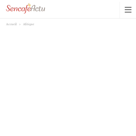
Accueil
Afrique