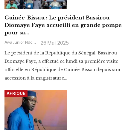
Guinée-Bissau : Le président Bassirou
Diomaye Faye accueilli en grande pompe
pour sa…
Awa Junior Ndoye
26 Mai, 2025
Le président de la République du Sénégal, Bassirou
Diomaye Faye, a effectué ce lundi sa première visite
officielle en République de Guinée-Bissau depuis son
accession à la magistrature
…
AFRIQUE