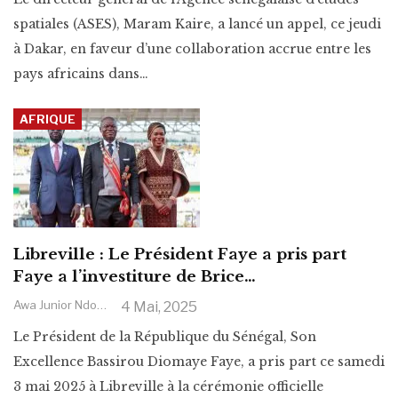
spatiales (ASES), Maram Kaire, a lancé un appel, ce jeudi
à Dakar, en faveur d’une collaboration accrue entre les
pays africains dans
…
AFRIQUE
Libreville : Le Président Faye a pris part
Faye a l’investiture de Brice…
Awa Junior Ndoye
4 Mai, 2025
Le Président de la République du Sénégal, Son
Excellence Bassirou Diomaye Faye, a pris part ce samedi
3 mai 2025 à Libreville à la cérémonie officielle