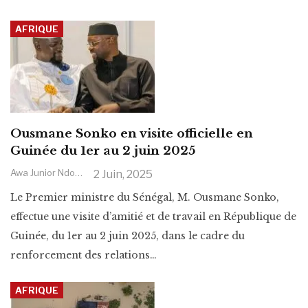
AFRIQUE
Ousmane Sonko en visite officielle en
Guinée du 1er au 2 juin 2025
Awa Junior Ndoye
2 Juin, 2025
Le Premier ministre du Sénégal, M. Ousmane Sonko,
effectue une visite d’amitié et de travail en République de
Guinée, du 1er au 2 juin 2025, dans le cadre du
renforcement des relations
…
AFRIQUE