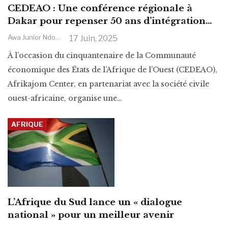
CEDEAO : Une conférence régionale à
Dakar pour repenser 50 ans d’intégration…
Awa Junior Ndoye
17 Juin, 2025
À l’occasion du cinquantenaire de la Communauté
économique des États de l’Afrique de l’Ouest (CEDEAO),
Afrikajom Center, en partenariat avec la société civile
ouest-africaine, organise une
…
AFRIQUE
L’Afrique du Sud lance un « dialogue
national » pour un meilleur avenir