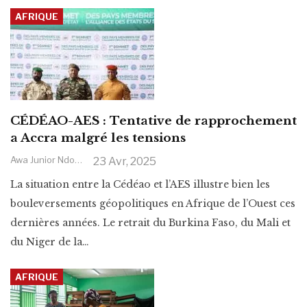
AFRIQUE
CÉDÉAO-AES : Tentative de rapprochement
a Accra malgré les tensions
Awa Junior Ndoye
23 Avr, 2025
La situation entre la Cédéao et l’AES illustre bien les
bouleversements géopolitiques en Afrique de l’Ouest ces
dernières années. Le retrait du Burkina Faso, du Mali et
du Niger de la
…
AFRIQUE