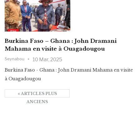
Burkina Faso – Ghana : John Dramani
Mahama en visite à Ouagadougou
Seynabou
10 Mar, 2025
Burkina Faso - Ghana : John Dramani Mahama en visite
à Ouagadougou
ARTICLES PLUS
ANCIENS