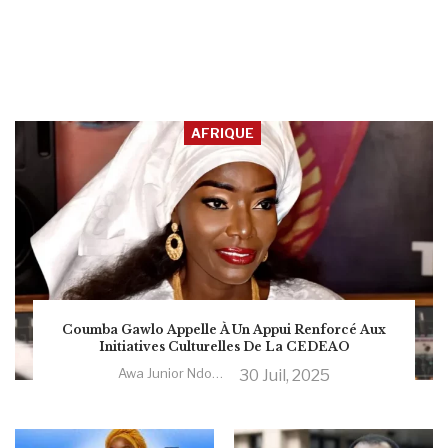
AFRIQUE
Coumba Gawlo Appelle À Un Appui Renforcé Aux
Initiatives Culturelles De La CEDEAO
Awa Junior Ndoye
30 Juil, 2025