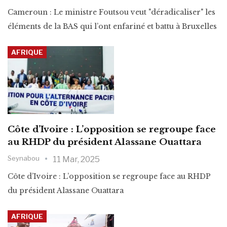
Cameroun : Le ministre Foutsou veut "déradicaliser" les
éléments de la BAS qui l’ont enfariné et battu à Bruxelles
AFRIQUE
Côte d’Ivoire : L’opposition se regroupe face
au RHDP du président Alassane Ouattara
Seynabou
11 Mar, 2025
Côte d’Ivoire : L’opposition se regroupe face au RHDP
du président Alassane Ouattara
AFRIQUE