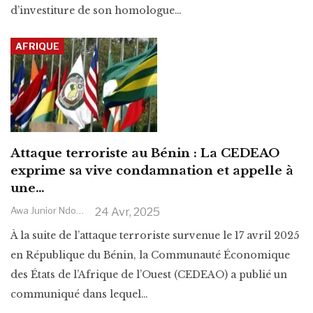
d’investiture de son homologue
…
AFRIQUE
Attaque terroriste au Bénin : La CEDEAO
exprime sa vive condamnation et appelle à
une…
Awa Junior Ndoye
24 Avr, 2025
À la suite de l’attaque terroriste survenue le 17 avril 2025
en République du Bénin, la Communauté Économique
des États de l’Afrique de l’Ouest (CEDEAO) a publié un
communiqué dans lequel
…