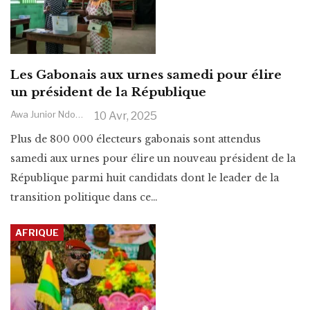
Les Gabonais aux urnes samedi pour élire
un président de la République
Awa Junior Ndoye
10 Avr, 2025
Plus de 800 000 électeurs gabonais sont attendus
samedi aux urnes pour élire un nouveau président de la
République parmi huit candidats dont le leader de la
transition politique dans ce
…
AFRIQUE