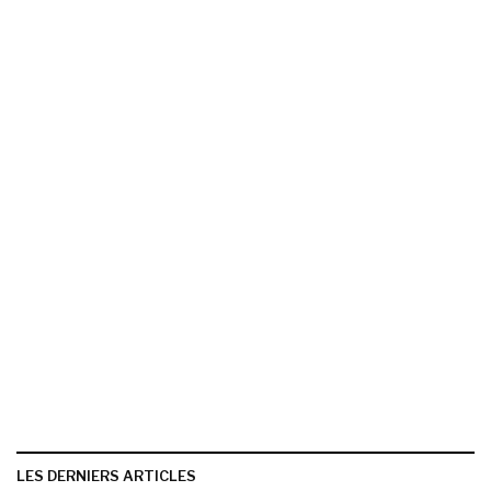
LES DERNIERS ARTICLES