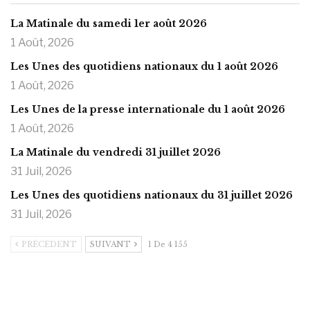
La Matinale du samedi 1er août 2026
1 Août, 2026
Les Unes des quotidiens nationaux du 1 août 2026
1 Août, 2026
Les Unes de la presse internationale du 1 août 2026
1 Août, 2026
La Matinale du vendredi 31 juillet 2026
31 Juil, 2026
Les Unes des quotidiens nationaux du 31 juillet 2026
31 Juil, 2026
PRÉCÉDENT
SUIVANT
1 De 4 155
https://onlyragazze.com