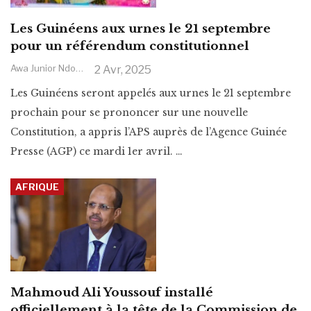
Les Guinéens aux urnes le 21 septembre
pour un référendum constitutionnel
Awa Junior Ndoye
2 Avr, 2025
Les Guinéens seront appelés aux urnes le 21 septembre
prochain pour se prononcer sur une nouvelle
Constitution, a appris l’APS auprès de l’Agence Guinée
Presse (AGP) ce mardi 1er avril.
…
AFRIQUE
Mahmoud Ali Youssouf installé
officiellement à la tête de la Commission de