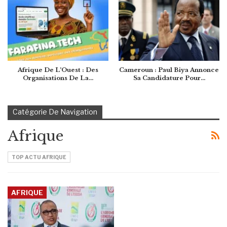
Afrique De L’Ouest : Des
Cameroun : Paul Biya Annonce
Organisations De La…
Sa Candidature Pour…
Catégorie De Navigation
Afrique
TOP ACTU AFRIQUE
AFRIQUE