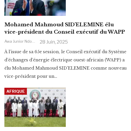
Mohamed Mahmoud SID’ELEMINE élu
vice-président du Conseil exécutif du WAPP
Awa Junior Ndoye
28 Juin, 2025
À l’issue de sa 65e session, le Conseil exécutif du Système
d’échanges d’énergie électrique ouest-africain (WAPP) a
élu Mohamed Mahmoud SID’ELEMINE comme nouveau
vice-président pour un
…
AFRIQUE