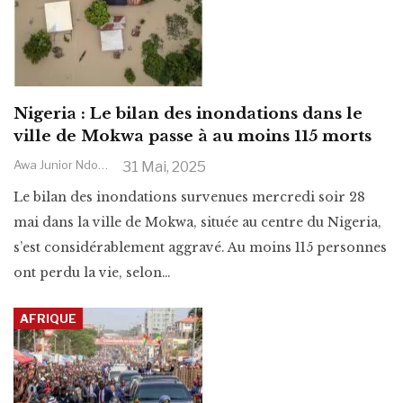
Nigeria : Le bilan des inondations dans le
ville de Mokwa passe à au moins 115 morts
Awa Junior Ndoye
31 Mai, 2025
Le bilan des inondations survenues mercredi soir 28
mai dans la ville de Mokwa, située au centre du Nigeria,
s’est considérablement aggravé. Au moins 115 personnes
ont perdu la vie, selon
…
AFRIQUE