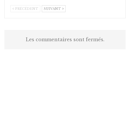
PRÉCÉDENT
SUIVANT
Les commentaires sont fermés.