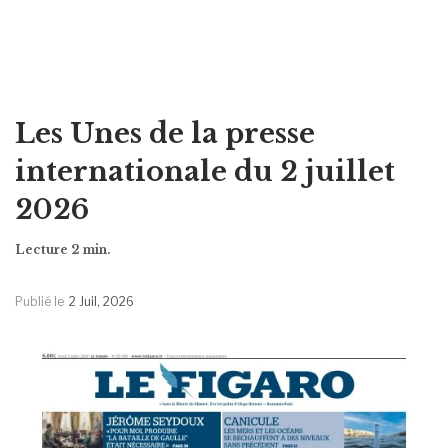
Les Unes de la presse
internationale du 2 juillet
2026
Publié le
2 Juil, 2026