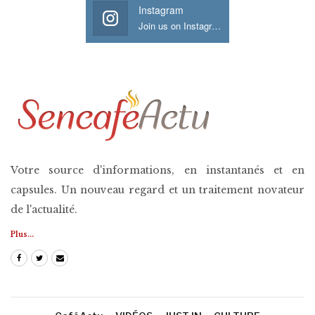
Instagram
Join us on Instagram
Votre source d'informations, en instantanés et en
capsules. Un nouveau regard et un traitement novateur
de l'actualité.
Plus...