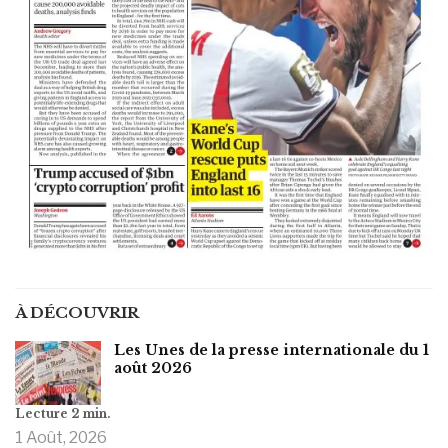
À DÉCOUVRIR
Les Unes de la presse internationale du 1
août 2026
1 Août, 2026