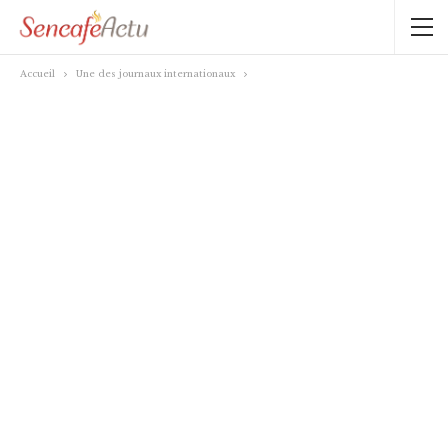
Accueil
Une des journaux internationaux