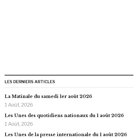
LES DERNIERS ARTICLES
La Matinale du samedi 1er août 2026
1 Août, 2026
Les Unes des quotidiens nationaux du 1 août 2026
1 Août, 2026
Les Unes de la presse internationale du 1 août 2026