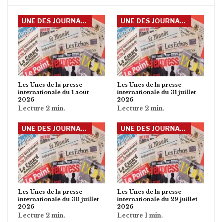
UNE DES JOURNAUX INTERNATIONAUX
UNE DES JOURNAUX INTERNATIONAUX
Les Unes de la presse
Les Unes de la presse
internationale du 1 août
internationale du 31 juillet
2026
2026
UNE DES JOURNAUX INTERNATIONAUX
UNE DES JOURNAUX INTERNATIONAUX
Les Unes de la presse
Les Unes de la presse
internationale du 30 juillet
internationale du 29 juillet
2026
2026