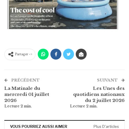
Partager ->
PRÉCÉDENT
SUIVANT
La Matinale du
Les Unes des
mercredi 01 juillet
quotidiens nationaux
2026
du 2 juillet 2026
VOUS POURRIEZ AUSSI AIMER
Plus D'articles