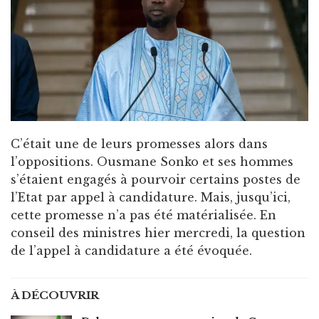
C’était une de leurs promesses alors dans
l’oppositions. Ousmane Sonko et ses hommes
s’étaient engagés à pourvoir certains postes de
l’Etat par appel à candidature. Mais, jusqu’ici,
cette promesse n’a pas été matérialisée. En
conseil des ministres hier mercredi, la question
de l’appel à candidature a été évoquée.
À DÉCOUVRIR