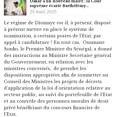
Dakar a un nouveau maire : la Cour
suprême écarte Barthélémy…
25 Août, 2025
Le régime de Diomaye est-il, à présent, disposé
à présent mettre en place le système de
nomination, à certains postes de l’Etat, par
appel à candidature ? En tout cas, Ousmane
Sonko, le Premier Ministre du Sénégal, a donné
des instructions au Ministre Secrétaire général
du Gouvernement, en relation avec les
ministres concernés, de prendre les
dispositions appropriées afin de soumettre au
Conseil des Ministres les projets de décrets
d’application de la loi d’orientation relative au
secteur public, au suivi du portefeuille de l’Etat
et au contrôle des personnes morales de droit
privé bénéficiant du concours financier de
l’Etat.