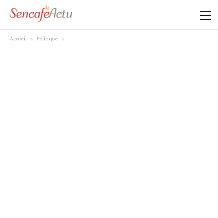
Accueil
Politique