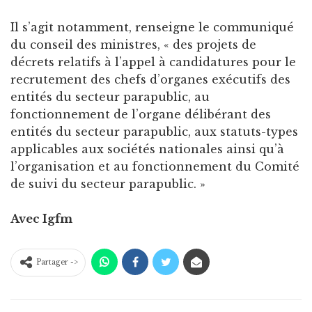
Il s’agit notamment, renseigne le communiqué
du conseil des ministres, « des projets de
décrets relatifs à l’appel à candidatures pour le
recrutement des chefs d’organes exécutifs des
entités du secteur parapublic, au
fonctionnement de l’organe délibérant des
entités du secteur parapublic, aux statuts-types
applicables aux sociétés nationales ainsi qu’à
l’organisation et au fonctionnement du Comité
de suivi du secteur parapublic. »
Avec Igfm
Partager ->