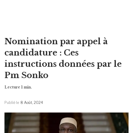
Nomination par appel à
candidature : Ces
instructions données par le
Pm Sonko
Publié le
8 Août, 2024