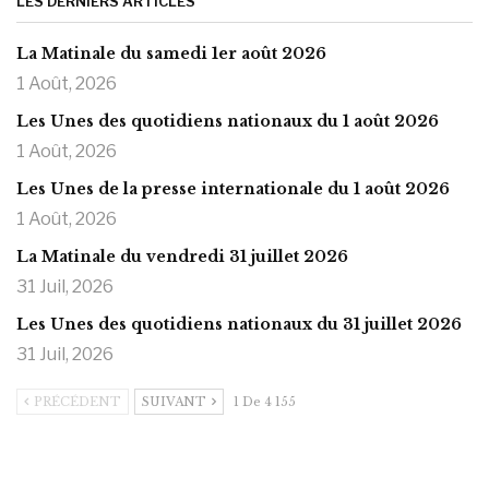
LES DERNIERS ARTICLES
La Matinale du samedi 1er août 2026
1 Août, 2026
Les Unes des quotidiens nationaux du 1 août 2026
1 Août, 2026
Les Unes de la presse internationale du 1 août 2026
1 Août, 2026
La Matinale du vendredi 31 juillet 2026
31 Juil, 2026
Les Unes des quotidiens nationaux du 31 juillet 2026
31 Juil, 2026
PRÉCÉDENT
SUIVANT
1 De 4 155
https://onlyragazze.com