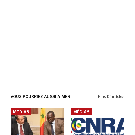
VOUS POURRIEZ AUSSI AIMER
Plus D'articles
MÉDIAS
MÉDIAS