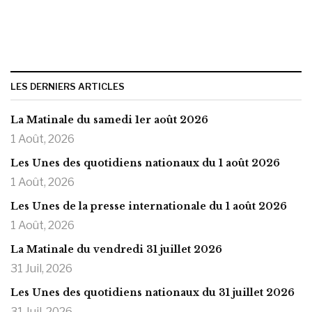
LES DERNIERS ARTICLES
La Matinale du samedi 1er août 2026
1 Août, 2026
Les Unes des quotidiens nationaux du 1 août 2026
1 Août, 2026
Les Unes de la presse internationale du 1 août 2026
1 Août, 2026
La Matinale du vendredi 31 juillet 2026
31 Juil, 2026
Les Unes des quotidiens nationaux du 31 juillet 2026
31 Juil, 2026