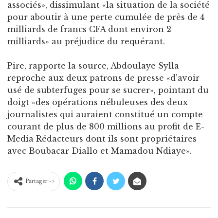
associés», dissimulant «la situation de la société
pour aboutir à une perte cumulée de près de 4
milliards de francs CFA dont environ 2
milliards» au préjudice du requérant.
Pire, rapporte la source, Abdoulaye Sylla
reproche aux deux patrons de presse «d’avoir
usé de subterfuges pour se sucrer», pointant du
doigt «des opérations nébuleuses des deux
journalistes qui auraient constitué un compte
courant de plus de 800 millions au profit de E-
Media Rédacteurs dont ils sont propriétaires
avec Boubacar Diallo et Mamadou Ndiaye».
Partager ->