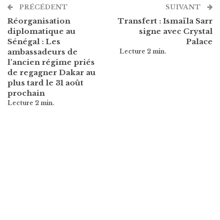
PRÉCÉDENT
SUIVANT
Réorganisation
Transfert : Ismaïla Sarr
diplomatique au
signe avec Crystal
Sénégal : Les
Palace
ambassadeurs de
l’ancien régime priés
de regagner Dakar au
plus tard le 31 août
prochain