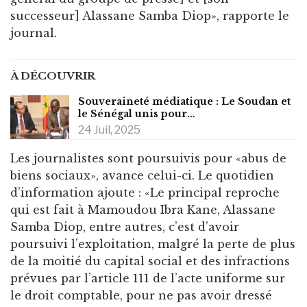
successeur] Alassane Samba Diop», rapporte le
journal.
À DÉCOUVRIR
Souveraineté médiatique : Le Soudan et
le Sénégal unis pour…
24 Juil, 2025
Les journalistes sont poursuivis pour «abus de
biens sociaux», avance celui-ci. Le quotidien
d’information ajoute : «Le principal reproche
qui est fait à Mamoudou Ibra Kane, Alassane
Samba Diop, entre autres, c’est d’avoir
poursuivi l’exploitation, malgré la perte de plus
de la moitié du capital social et des infractions
prévues par l’article 111 de l’acte uniforme sur
le droit comptable, pour ne pas avoir dressé