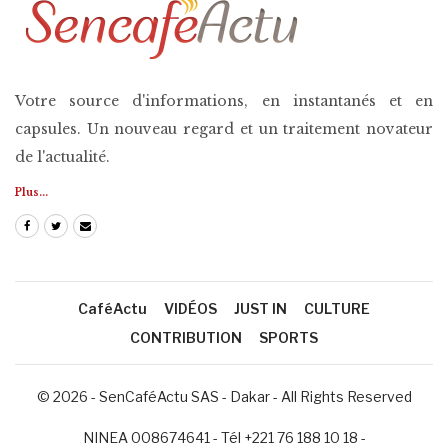
Votre source d'informations, en instantanés et en
capsules. Un nouveau regard et un traitement novateur
de l'actualité.
Plus...
CaféActu
VIDÉOS
JUST IN
CULTURE
CONTRIBUTION
SPORTS
© 2026 - SenCaféActu SAS - Dakar - All Rights Reserved
NINEA 008674641 - Tél +221 76 188 10 18 -