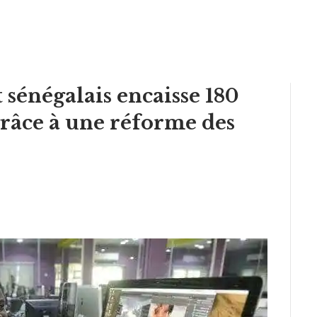
t sénégalais encaisse 180
râce à une réforme des