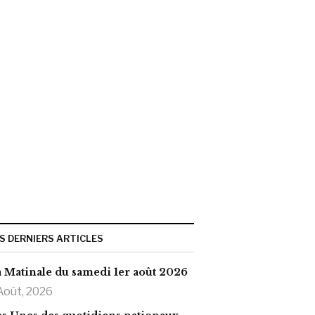
S DERNIERS ARTICLES
 Matinale du samedi 1er août 2026
Août, 2026