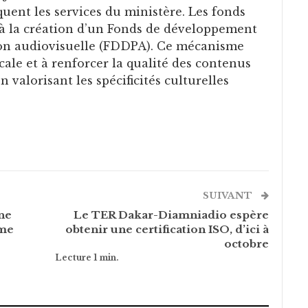
quent les services du ministère. Les fonds
à la création d’un Fonds de développement
tion audiovisuelle (FDDPA). Ce mécanisme
cale et à renforcer la qualité des contenus
 valorisant les spécificités culturelles
SUIVANT
ne
Le TER Dakar-Diamniadio espère
me
obtenir une certification ISO, d’ici à
octobre