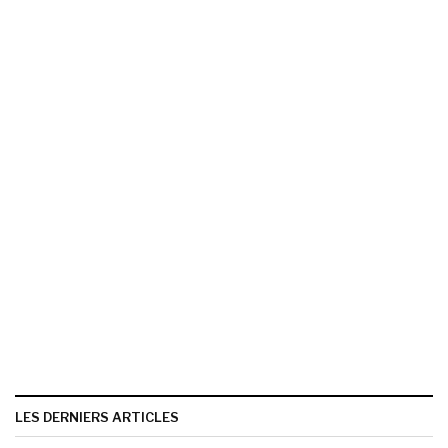
LES DERNIERS ARTICLES