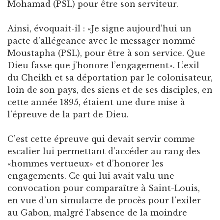
Mohamad (PSL) pour être son serviteur.
Ainsi, évoquait-il : «Je signe aujourd’hui un
pacte d’allégeance avec le messager nommé
Moustapha (PSL), pour être à son service. Que
Dieu fasse que j’honore l’engagement». L’exil
du Cheikh et sa déportation par le colonisateur,
loin de son pays, des siens et de ses disciples, en
cette année 1895, étaient une dure mise à
l’épreuve de la part de Dieu.
C’est cette épreuve qui devait servir comme
escalier lui permettant d’accéder au rang des
«hommes vertueux» et d’honorer les
engagements. Ce qui lui avait valu une
convocation pour comparaître à Saint-Louis,
en vue d’un simulacre de procès pour l’exiler
au Gabon, malgré l’absence de la moindre