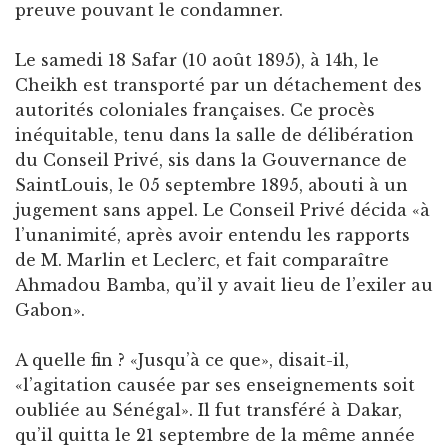
preuve pouvant le condamner.
Le samedi 18 Safar (10 août 1895), à 14h, le
Cheikh est transporté par un détachement des
autorités coloniales françaises. Ce procès
inéquitable, tenu dans la salle de délibération
du Conseil Privé, sis dans la Gouvernance de
SaintLouis, le 05 septembre 1895, abouti à un
jugement sans appel. Le Conseil Privé décida «à
l’unanimité, après avoir entendu les rapports
de M. Marlin et Leclerc, et fait comparaître
Ahmadou Bamba, qu’il y avait lieu de l’exiler au
Gabon».
A quelle fin ? «Jusqu’à ce que», disait-il,
«l’agitation causée par ses enseignements soit
oubliée au Sénégal». Il fut transféré à Dakar,
qu’il quitta le 21 septembre de la même année