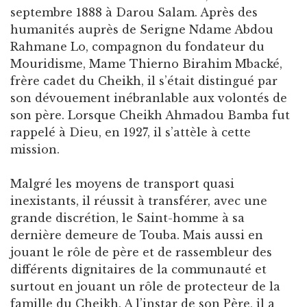
septembre 1888 à Darou Salam. Après des
humanités auprès de Serigne Ndame Abdou
Rahmane Lo, compagnon du fondateur du
Mouridisme, Mame Thierno Birahim Mbacké,
frère cadet du Cheikh, il s’était distingué par
son dévouement inébranlable aux volontés de
son père. Lorsque Cheikh Ahmadou Bamba fut
rappelé à Dieu, en 1927, il s’attèle à cette
mission.
Malgré les moyens de transport quasi
inexistants, il réussit à transférer, avec une
grande discrétion, le Saint-homme à sa
dernière demeure de Touba. Mais aussi en
jouant le rôle de père et de rassembleur des
différents dignitaires de la communauté et
surtout en jouant un rôle de protecteur de la
famille du Cheikh. A l’instar de son Père, il a