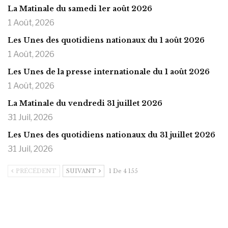
La Matinale du samedi 1er août 2026
1 Août, 2026
Les Unes des quotidiens nationaux du 1 août 2026
1 Août, 2026
Les Unes de la presse internationale du 1 août 2026
1 Août, 2026
La Matinale du vendredi 31 juillet 2026
31 Juil, 2026
Les Unes des quotidiens nationaux du 31 juillet 2026
31 Juil, 2026
PRÉCÉDENT
SUIVANT
1 De 4 155
https://onlyragazze.com
www.sessohub.net
hot latino twink angelo strokes