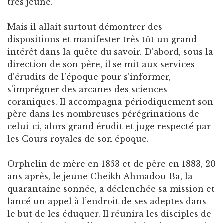
très jeune.
Mais il allait surtout démontrer des
dispositions et manifester très tôt un grand
intérêt dans la quête du savoir. D’abord, sous la
direction de son père, il se mit aux services
d’érudits de l’époque pour s’informer,
s’imprégner des arcanes des sciences
coraniques. Il accompagna périodiquement son
père dans les nombreuses pérégrinations de
celui-ci, alors grand érudit et juge respecté par
les Cours royales de son époque.
Orphelin de mère en 1863 et de père en 1883, 20
ans après, le jeune Cheikh Ahmadou Ba, la
quarantaine sonnée, a déclenchée sa mission et
lancé un appel à l’endroit de ses adeptes dans
le but de les éduquer. Il réunira les disciples de