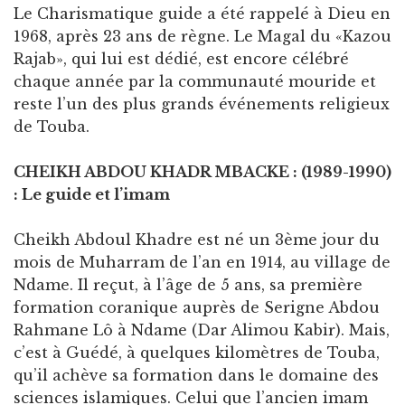
Le Charismatique guide a été rappelé à Dieu en
1968, après 23 ans de règne. Le Magal du «Kazou
Rajab», qui lui est dédié, est encore célébré
chaque année par la communauté mouride et
reste l’un des plus grands événements religieux
de Touba.
CHEIKH ABDOU KHADR MBACKE : (1989-1990)
: Le guide et l’imam
Cheikh Abdoul Khadre est né un 3ème jour du
mois de Muharram de l’an en 1914, au village de
Ndame. Il reçut, à l’âge de 5 ans, sa première
formation coranique auprès de Serigne Abdou
Rahmane Lô à Ndame (Dar Alimou Kabir). Mais,
c’est à Guédé, à quelques kilomètres de Touba,
qu’il achève sa formation dans le domaine des
sciences islamiques. Celui que l’ancien imam