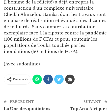
(l’homme de la félicité) a déjà entrepris la
construction d’un complexe universitaire
Cheikh Ahmadou Bamba, dont les travaux sont
en phase de réalisation et évalué à des dizaines
de milliards. Sans compter sa contribution
exemplaire face à la riposte contre la pandémie
(100 millions de F CFA) et pour soutenir les
populations de Touba touchée par les
inondations (50 millions de FCFA).
(Avec sudonline)
Partager ->
PRÉCÉDENT
SUIVANT
La Une des quotidiens
Top Actu Afrique :