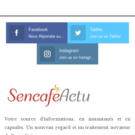
his large meaty cock.
Facebook
Twitter
Nous Rejoindre sur Facebook
Join us on Twitter
Instagram
Join us on Instagram
Votre source d'informations, en instantanés et en
capsules. Un nouveau regard et un traitement novateur