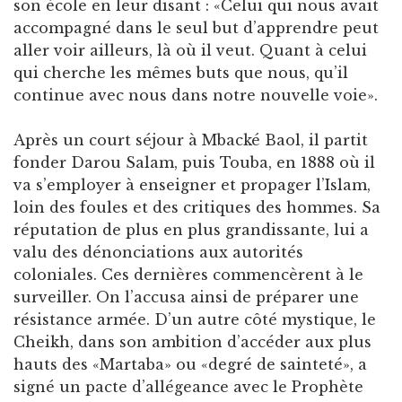
son école en leur disant : «Celui qui nous avait
accompagné dans le seul but d’apprendre peut
aller voir ailleurs, là où il veut. Quant à celui
qui cherche les mêmes buts que nous, qu’il
continue avec nous dans notre nouvelle voie».
Après un court séjour à Mbacké Baol, il partit
fonder Darou Salam, puis Touba, en 1888 où il
va s’employer à enseigner et propager l’Islam,
loin des foules et des critiques des hommes. Sa
réputation de plus en plus grandissante, lui a
valu des dénonciations aux autorités
coloniales. Ces dernières commencèrent à le
surveiller. On l’accusa ainsi de préparer une
résistance armée. D’un autre côté mystique, le
Cheikh, dans son ambition d’accéder aux plus
hauts des «Martaba» ou «degré de sainteté», a
signé un pacte d’allégeance avec le Prophète