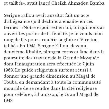
et talibés», avait lancé Cheikh Ahmadou Bamba.
Serigne Fallou avait aussitôt fait un acte
d’allégeance qu’il déclinera ensuite en ces
termes : «Notre espoir est en toi, toi qui nous as
ouvert les portes de la félicité. Je te vends mon
rang de fils pour acquérir la gloire d’être ton
talibé.» En 1945, Serigne Fallou, devenu
deuxième Khalife, plongea corps et âme dans la
poursuite des travaux de la Grande Mosquée
dont l’inauguration sera effectuée le 7 juin
1963. Le guide religieux a surtout réussi à
donner une grande dimension au Magal de
Touba, en demandant à toute la communauté
mouride de se rendre dans la cité religieuse
pour célébrer, à l’unisson, le Grand Magal de
1948.