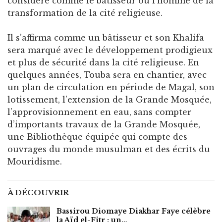
considéré comme le bâtisseur ou l’homme de la
transformation de la cité religieuse.
Il s’affirma comme un bâtisseur et son Khalifa
sera marqué avec le développement prodigieux
et plus de sécurité dans la cité religieuse. En
quelques années, Touba sera en chantier, avec
un plan de circulation en période de Magal, son
lotissement, l’extension de la Grande Mosquée,
l’approvisionnement en eau, sans compter
d’importants travaux de la Grande Mosquée,
une Bibliothèque équipée qui compte des
ouvrages du monde musulman et des écrits du
Mouridisme.
À DÉCOUVRIR
Bassirou Diomaye Diakhar Faye célèbre
la Aïd el-Fitr : un…