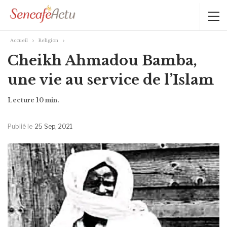
Accueil
Religion
Cheikh Ahmadou Bamba,
une vie au service de l’Islam
Publié le
25 Sep, 2021