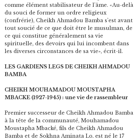
comme élément stabilisateur de l’âme. «Au-delà
du souci de former un ordre religieux
(confrérie), Cheikh Ahmadou Bamba s’est avant
tout soucié de ce que doit être le musulman, de
ce qui constitue généralement sa vie
spirituelle, des devoirs qui lui incombent dans
les diverses circonstances de sa vie», écrit-il.
LES GARDIENS LEGS DE CHEIKH AHMADOU
BAMBA
CHEIKH MOUHAMADOU MOUSTAPHA
MBACKE (1927-1945) : une vie de rassembleur
Premier successeur de Cheikh Ahmadou Bamba
à la tête de la communauté, Mouhamadou
Moustapha Mbacké, fils de Cheikh Ahmadou
Bamba et de Sokhna Aminata Lo, est né le 17