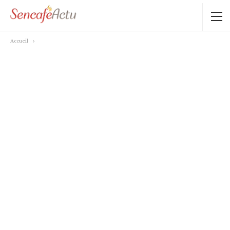
Accueil