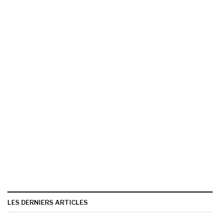
LES DERNIERS ARTICLES