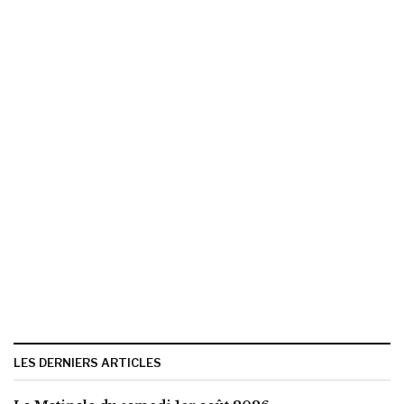
LES DERNIERS ARTICLES