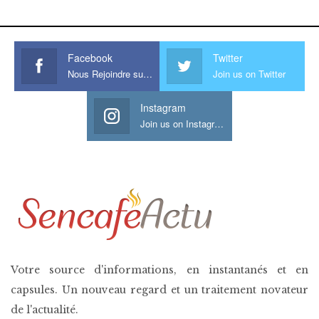
his large meaty cock.
Facebook
Twitter
Nous Rejoindre sur Facebook
Join us on Twitter
Instagram
Join us on Instagram
Votre source d'informations, en instantanés et en
capsules. Un nouveau regard et un traitement novateur
de l'actualité.