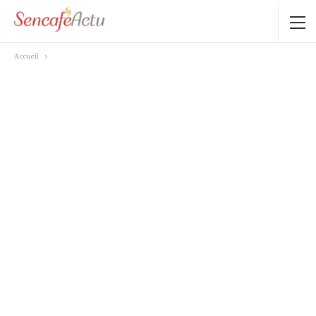
Accueil