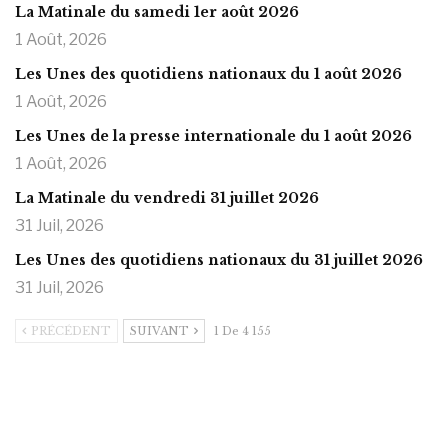
La Matinale du samedi 1er août 2026
1 Août, 2026
Les Unes des quotidiens nationaux du 1 août 2026
1 Août, 2026
Les Unes de la presse internationale du 1 août 2026
1 Août, 2026
La Matinale du vendredi 31 juillet 2026
31 Juil, 2026
Les Unes des quotidiens nationaux du 31 juillet 2026
31 Juil, 2026
PRÉCÉDENT
SUIVANT
1 De 4 155
https://onlyragazze.com
www.sessohub.net
hot latino twink angelo strokes