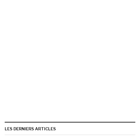
LES DERNIERS ARTICLES