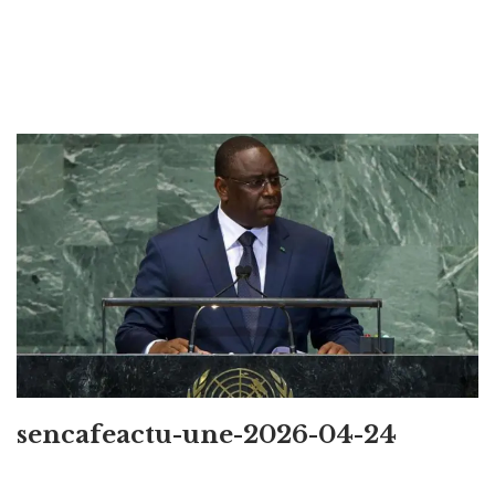
sencafeactu-une-2026-04-24