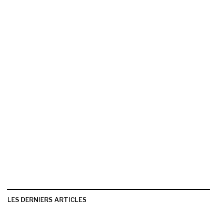
LES DERNIERS ARTICLES