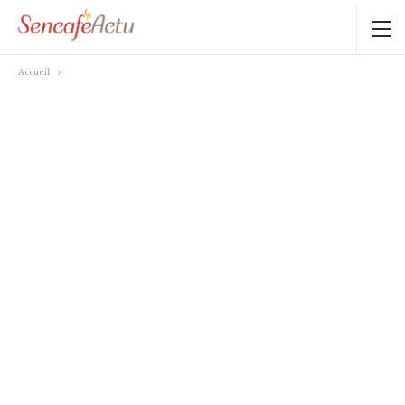
Accueil