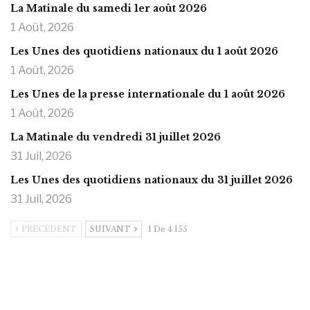
La Matinale du samedi 1er août 2026
1 Août, 2026
Les Unes des quotidiens nationaux du 1 août 2026
1 Août, 2026
Les Unes de la presse internationale du 1 août 2026
1 Août, 2026
La Matinale du vendredi 31 juillet 2026
31 Juil, 2026
Les Unes des quotidiens nationaux du 31 juillet 2026
31 Juil, 2026
PRÉCÉDENT
SUIVANT
1 De 4 155
https://onlyragazze.com
www.sessohub.net
hot latino twink angelo strokes