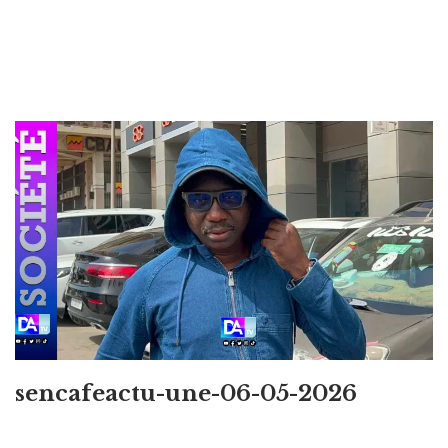
sencafeactu-une-06-05-2026