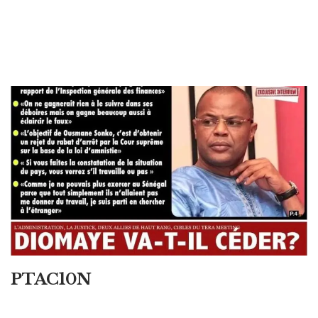
PTAC10N