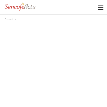
Accueil