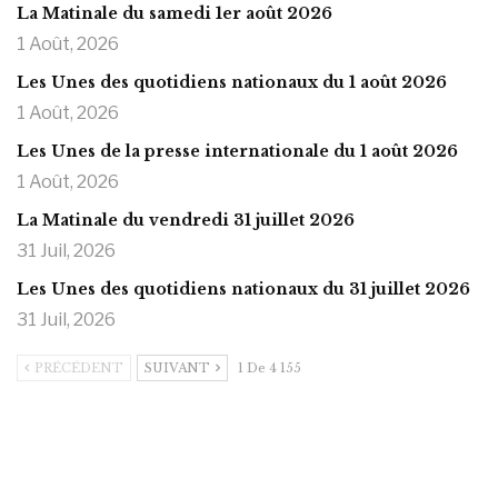
La Matinale du samedi 1er août 2026
1 Août, 2026
Les Unes des quotidiens nationaux du 1 août 2026
1 Août, 2026
Les Unes de la presse internationale du 1 août 2026
1 Août, 2026
La Matinale du vendredi 31 juillet 2026
31 Juil, 2026
Les Unes des quotidiens nationaux du 31 juillet 2026
31 Juil, 2026
PRÉCÉDENT
SUIVANT
1 De 4 155
https://onlyragazze.com
www.sessohub.net
hot latino twink angelo strokes