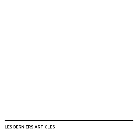
LES DERNIERS ARTICLES