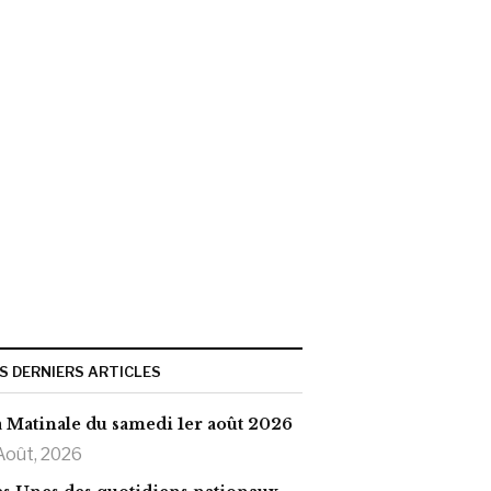
S DERNIERS ARTICLES
 Matinale du samedi 1er août 2026
Août, 2026