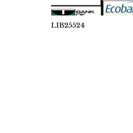
LIB25524