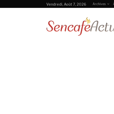
Vendredi, Août 7, 2026
Archives