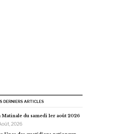
S DERNIERS ARTICLES
 Matinale du samedi 1er août 2026
Août, 2026