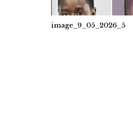
image_9_05_2026_5