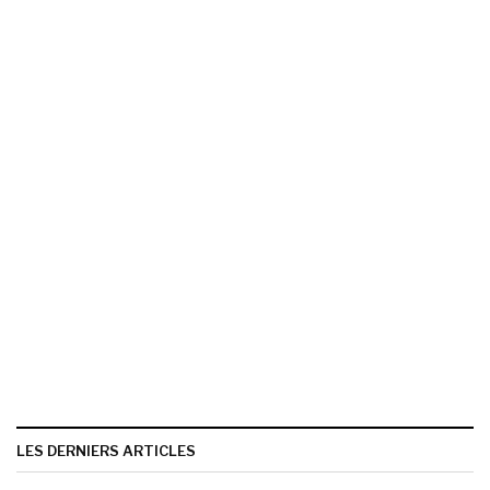
LES DERNIERS ARTICLES