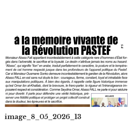
image_8_05_2026_13