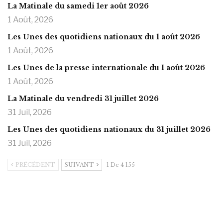
La Matinale du samedi 1er août 2026
1 Août, 2026
Les Unes des quotidiens nationaux du 1 août 2026
1 Août, 2026
Les Unes de la presse internationale du 1 août 2026
1 Août, 2026
La Matinale du vendredi 31 juillet 2026
31 Juil, 2026
Les Unes des quotidiens nationaux du 31 juillet 2026
31 Juil, 2026
PRÉCÉDENT
SUIVANT
1 De 4 155
https://onlyragazze.com
www.sessohub.net
hot latino twink angelo strokes