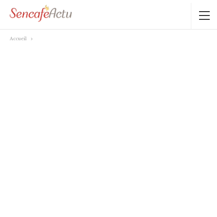
Accueil