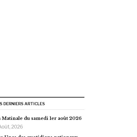
S DERNIERS ARTICLES
 Matinale du samedi 1er août 2026
Août, 2026