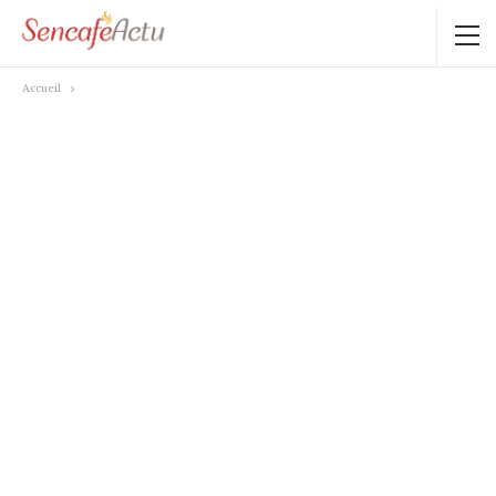
Accueil