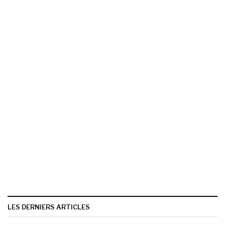
LES DERNIERS ARTICLES