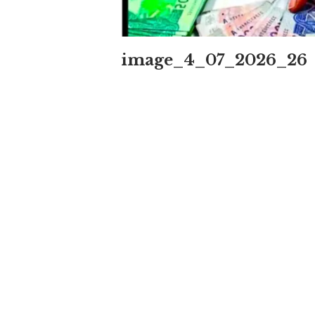
image_4_07_2026_26