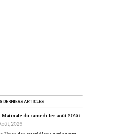
S DERNIERS ARTICLES
 Matinale du samedi 1er août 2026
Août, 2026