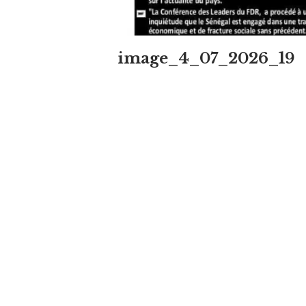
image_4_07_2026_19