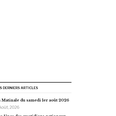
S DERNIERS ARTICLES
 Matinale du samedi 1er août 2026
Août, 2026