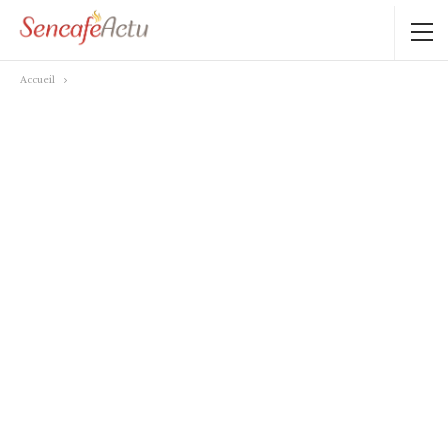
Accueil