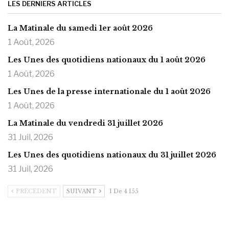
LES DERNIERS ARTICLES
La Matinale du samedi 1er août 2026
1 Août, 2026
Les Unes des quotidiens nationaux du 1 août 2026
1 Août, 2026
Les Unes de la presse internationale du 1 août 2026
1 Août, 2026
La Matinale du vendredi 31 juillet 2026
31 Juil, 2026
Les Unes des quotidiens nationaux du 31 juillet 2026
31 Juil, 2026
PRÉCÉDENT
SUIVANT
1 De 4 155