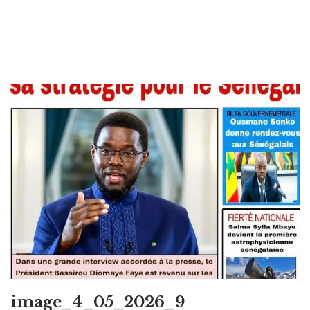
image_4_05_2026_9