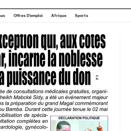
aux
Offres D’emploi
Afrique
Sports