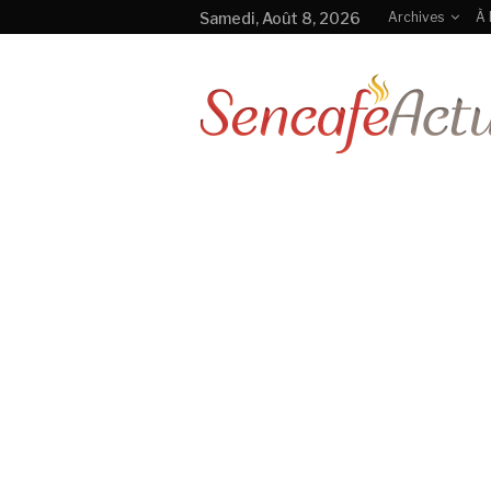
Samedi, Août 8, 2026
Archives
À 