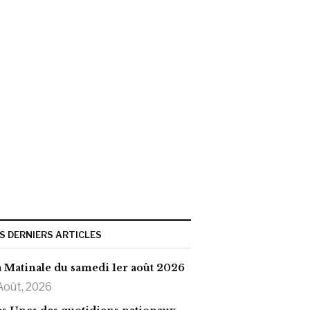
S DERNIERS ARTICLES
 Matinale du samedi 1er août 2026
Août, 2026