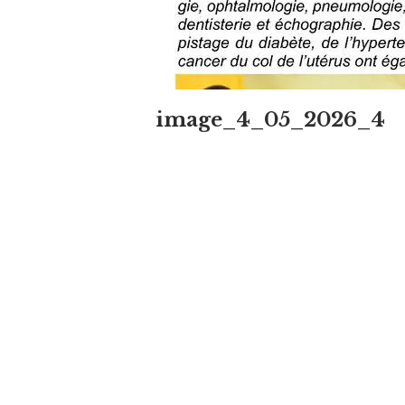
image_4_05_2026_4