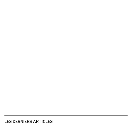
LES DERNIERS ARTICLES