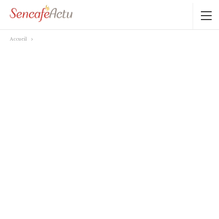
Accueil