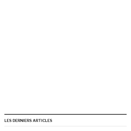
LES DERNIERS ARTICLES