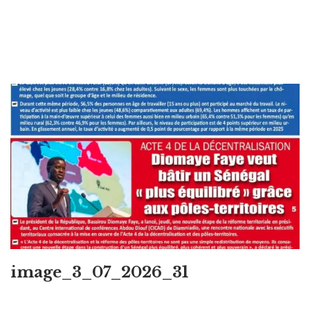
image_3_07_2026_31