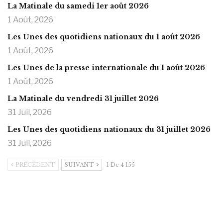
La Matinale du samedi 1er août 2026
1 Août, 2026
Les Unes des quotidiens nationaux du 1 août 2026
1 Août, 2026
Les Unes de la presse internationale du 1 août 2026
1 Août, 2026
La Matinale du vendredi 31 juillet 2026
31 Juil, 2026
Les Unes des quotidiens nationaux du 31 juillet 2026
31 Juil, 2026
PRÉCÉDENT
SUIVANT
1 De 4 155
https://onlyragazze.com
www.sessohub.net
hot latino twink angelo strokes