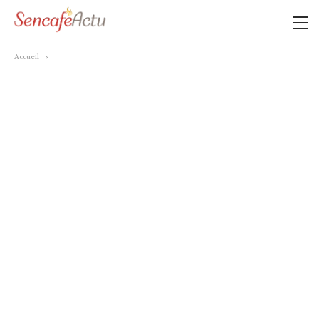
Accueil