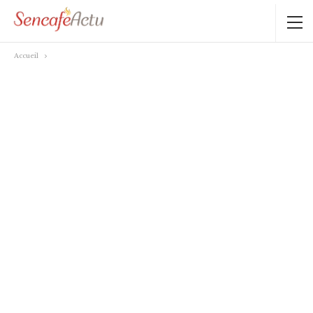
Accueil