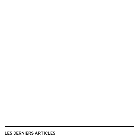
LES DERNIERS ARTICLES