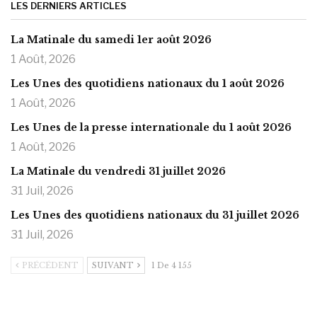
LES DERNIERS ARTICLES
La Matinale du samedi 1er août 2026
1 Août, 2026
Les Unes des quotidiens nationaux du 1 août 2026
1 Août, 2026
Les Unes de la presse internationale du 1 août 2026
1 Août, 2026
La Matinale du vendredi 31 juillet 2026
31 Juil, 2026
Les Unes des quotidiens nationaux du 31 juillet 2026
31 Juil, 2026
PRÉCÉDENT
SUIVANT
1 De 4 155