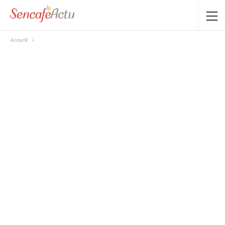
Accueil