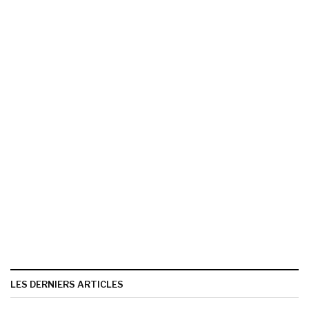
LES DERNIERS ARTICLES