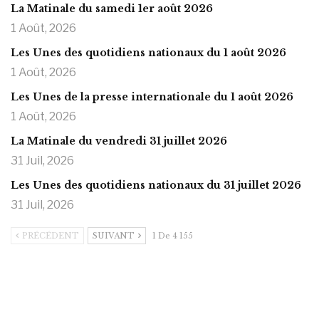
La Matinale du samedi 1er août 2026
1 Août, 2026
Les Unes des quotidiens nationaux du 1 août 2026
1 Août, 2026
Les Unes de la presse internationale du 1 août 2026
1 Août, 2026
La Matinale du vendredi 31 juillet 2026
31 Juil, 2026
Les Unes des quotidiens nationaux du 31 juillet 2026
31 Juil, 2026
PRÉCÉDENT
SUIVANT
1 De 4 155
https://onlyragazze.com
www.sessohub.net
hot latino twink angelo strokes