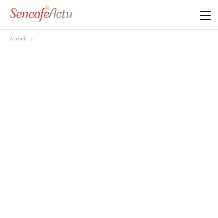
Accueil