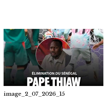
image_2_07_2026_15