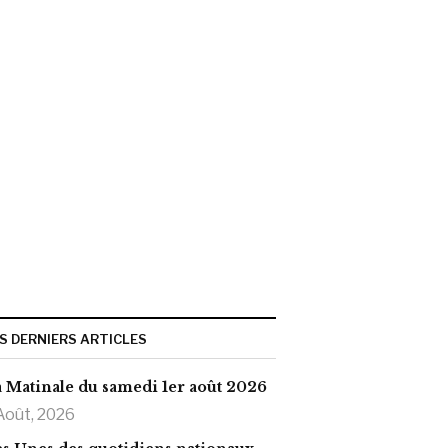
S DERNIERS ARTICLES
 Matinale du samedi 1er août 2026
Août, 2026