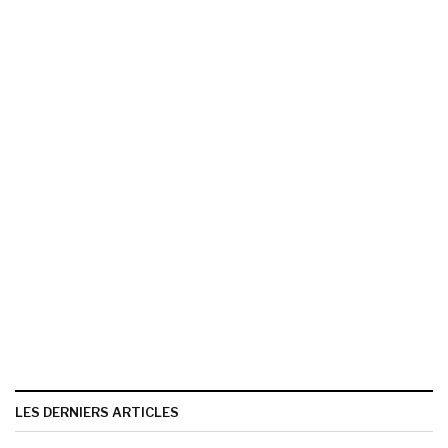
LES DERNIERS ARTICLES