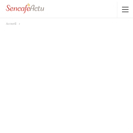
Accueil