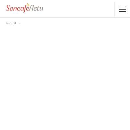
Accueil