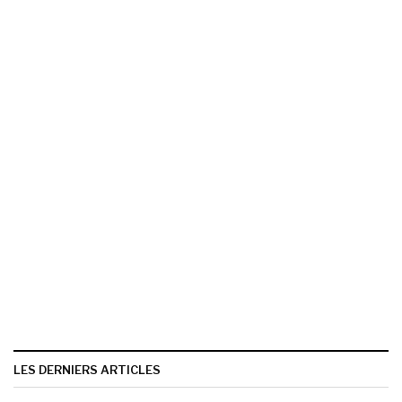
LES DERNIERS ARTICLES