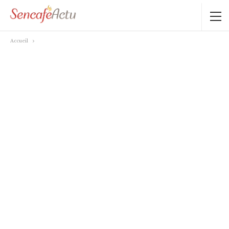
Accueil