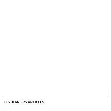
LES DERNIERS ARTICLES