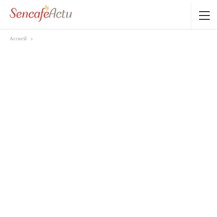
Accueil