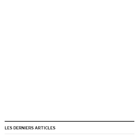
LES DERNIERS ARTICLES