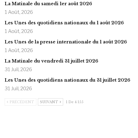
La Matinale du samedi 1er août 2026
1 Août, 2026
Les Unes des quotidiens nationaux du 1 août 2026
1 Août, 2026
Les Unes de la presse internationale du 1 août 2026
1 Août, 2026
La Matinale du vendredi 31 juillet 2026
31 Juil, 2026
Les Unes des quotidiens nationaux du 31 juillet 2026
31 Juil, 2026
PRÉCÉDENT
SUIVANT
1 De 4 155
https://onlyragazze.com
www.sessohub.net
hot latino twink angelo strokes