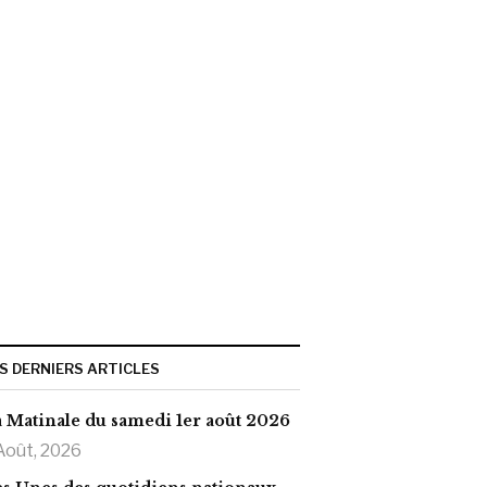
S DERNIERS ARTICLES
 Matinale du samedi 1er août 2026
Août, 2026