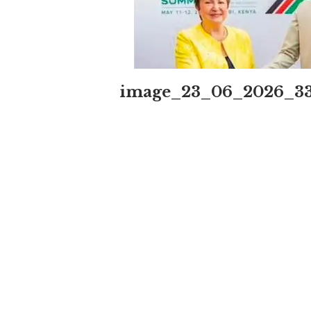
image_23_06_2026_3