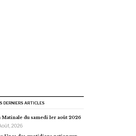
S DERNIERS ARTICLES
 Matinale du samedi 1er août 2026
Août, 2026