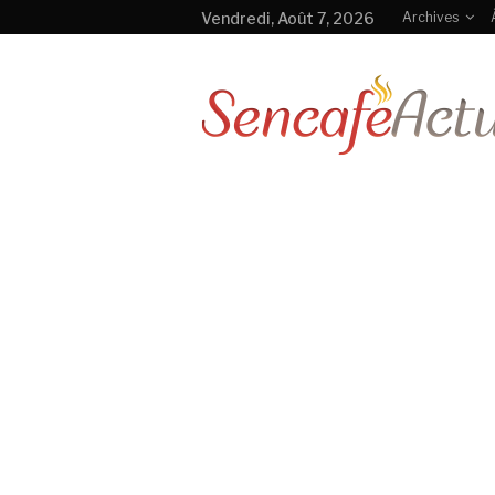
Vendredi, Août 7, 2026
Archives