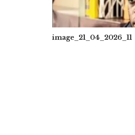
image_21_04_2026_11