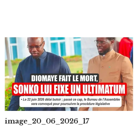
image_20_06_2026_17