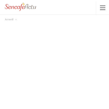
Accueil