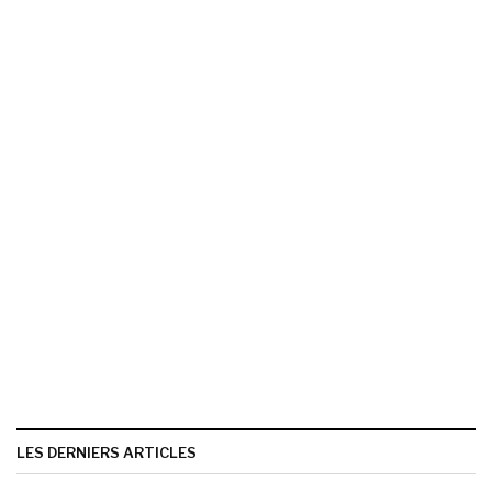
LES DERNIERS ARTICLES