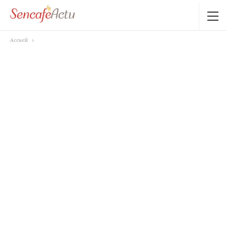
Accueil