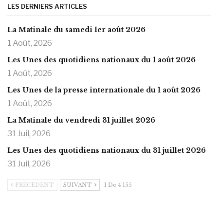
LES DERNIERS ARTICLES
La Matinale du samedi 1er août 2026
1 Août, 2026
Les Unes des quotidiens nationaux du 1 août 2026
1 Août, 2026
Les Unes de la presse internationale du 1 août 2026
1 Août, 2026
La Matinale du vendredi 31 juillet 2026
31 Juil, 2026
Les Unes des quotidiens nationaux du 31 juillet 2026
31 Juil, 2026
PRÉCÉDENT
SUIVANT
1 De 4 155