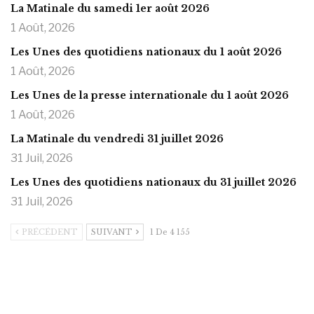
La Matinale du samedi 1er août 2026
1 Août, 2026
Les Unes des quotidiens nationaux du 1 août 2026
1 Août, 2026
Les Unes de la presse internationale du 1 août 2026
1 Août, 2026
La Matinale du vendredi 31 juillet 2026
31 Juil, 2026
Les Unes des quotidiens nationaux du 31 juillet 2026
31 Juil, 2026
PRÉCÉDENT
SUIVANT
1 De 4 155
https://onlyragazze.com
www.sessohub.net
hot latino twink angelo strokes