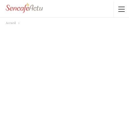
Accueil