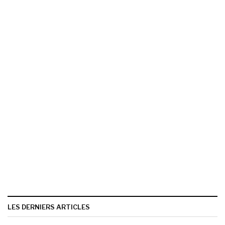
LES DERNIERS ARTICLES