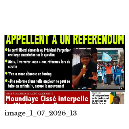
image_1_07_2026_13