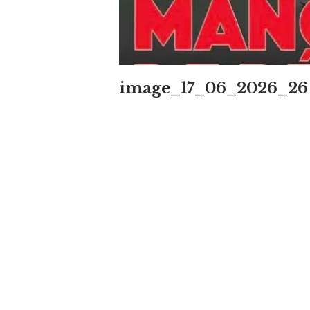
image_17_06_2026_26