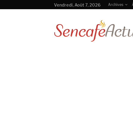
Vendredi, Août 7, 2026
Archives