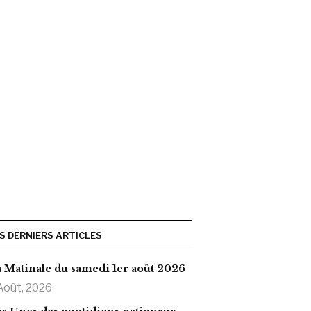
S DERNIERS ARTICLES
 Matinale du samedi 1er août 2026
Août, 2026