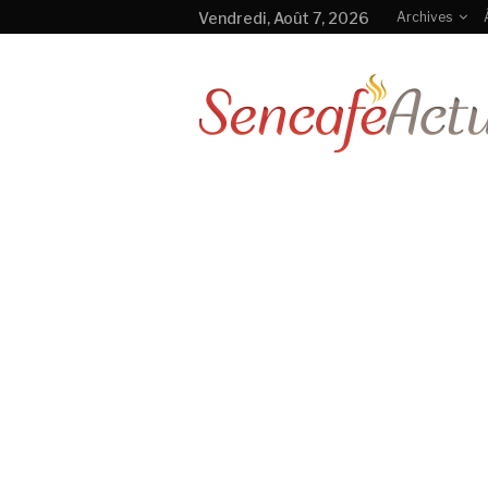
Vendredi, Août 7, 2026
Archives