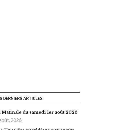
S DERNIERS ARTICLES
 Matinale du samedi 1er août 2026
Août, 2026