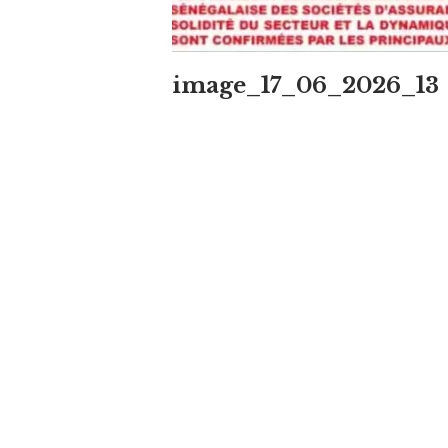
image_17_06_2026_13