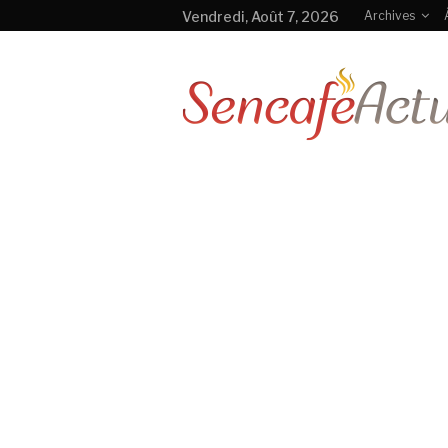
Vendredi, Août 7, 2026
Archives