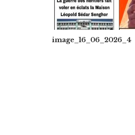
image_16_06_2026_4