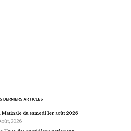
S DERNIERS ARTICLES
 Matinale du samedi 1er août 2026
Août, 2026