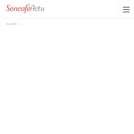
Accueil