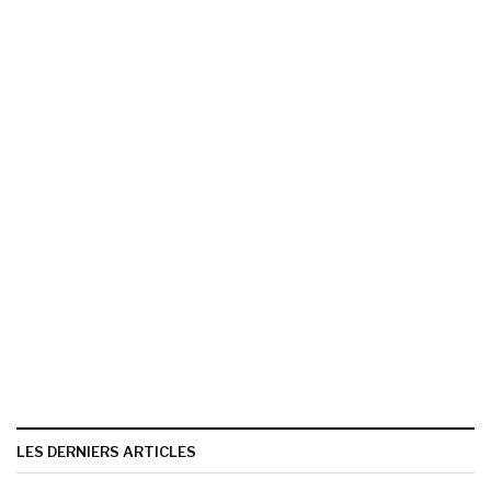
LES DERNIERS ARTICLES