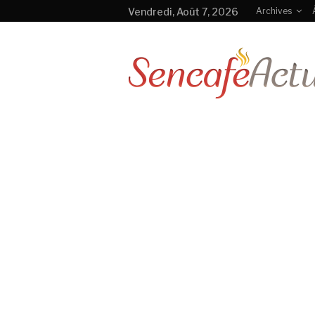
Vendredi, Août 7, 2026
Archives