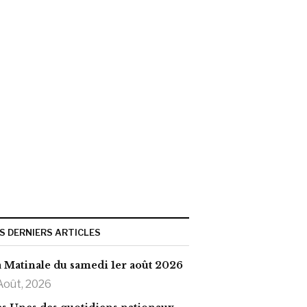
S DERNIERS ARTICLES
 Matinale du samedi 1er août 2026
Août, 2026