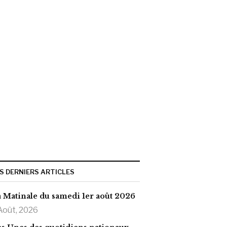
S DERNIERS ARTICLES
 Matinale du samedi 1er août 2026
Août, 2026