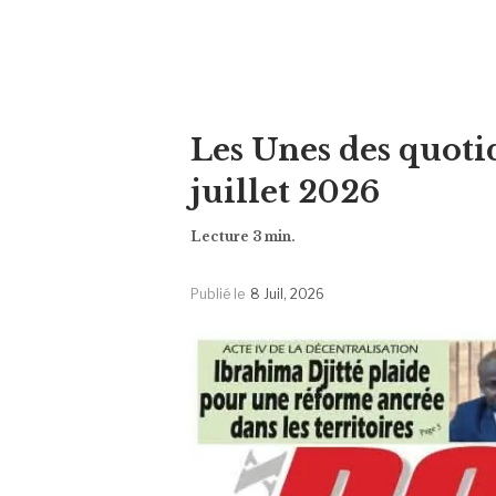
Les Unes des quoti
juillet 2026
Publié le
8 Juil, 2026