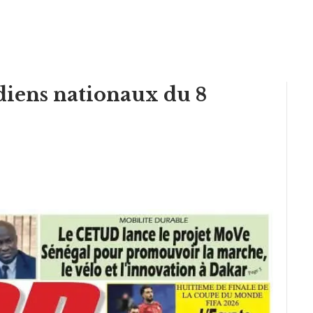
diens nationaux du 8