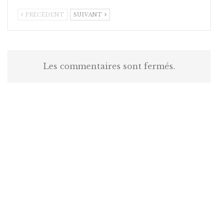
PRÉCÉDENT
SUIVANT
Les commentaires sont fermés.