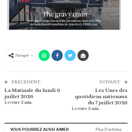
Partager ->
PRÉCÉDENT
SUIVANT
La Matinale du lundi 6
Les Unes des
juillet 2026
quotidiens nationaux
du 7 juillet 2026
VOUS POURRIEZ AUSSI AIMER
Plus D'articles