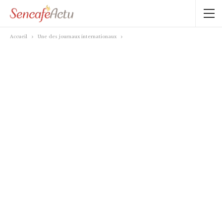
Accueil
Une des journaux internationaux