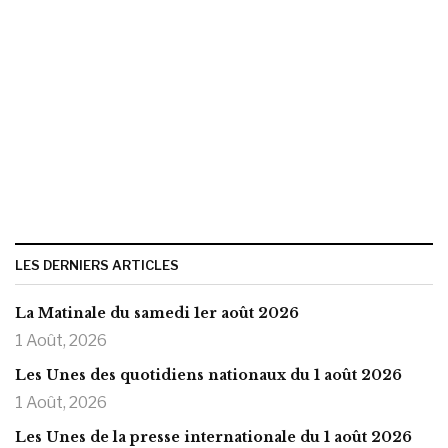
LES DERNIERS ARTICLES
La Matinale du samedi 1er août 2026
1 Août, 2026
Les Unes des quotidiens nationaux du 1 août 2026
1 Août, 2026
Les Unes de la presse internationale du 1 août 2026