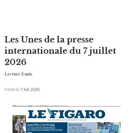
Les Unes de la presse
internationale du 7 juillet
2026
Publié le
7 Juil, 2026