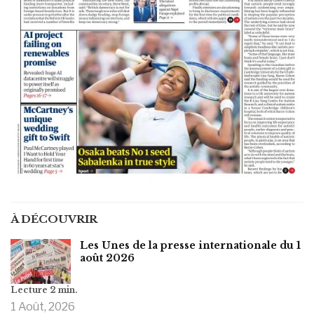
À DÉCOUVRIR
Les Unes de la presse internationale du 1
août 2026
1 Août, 2026