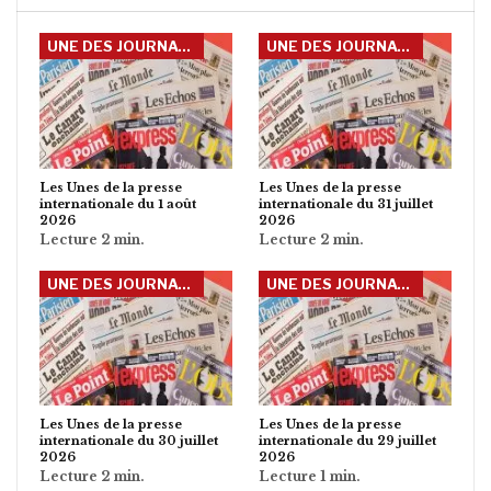
UNE DES JOURNAUX INTERNATIONAUX
UNE DES JOURNAUX INTERNATIONAUX
Les Unes de la presse
Les Unes de la presse
internationale du 1 août
internationale du 31 juillet
2026
2026
UNE DES JOURNAUX INTERNATIONAUX
UNE DES JOURNAUX INTERNATIONAUX
Les Unes de la presse
Les Unes de la presse
internationale du 30 juillet
internationale du 29 juillet
2026
2026