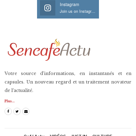
Instagram
Join us on Instagram
Votre source d'informations, en instantanés et en
capsules. Un nouveau regard et un traitement novateur
de l'actualité.
Plus...