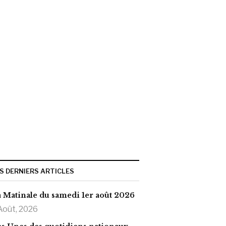
S DERNIERS ARTICLES
 Matinale du samedi 1er août 2026
Août, 2026