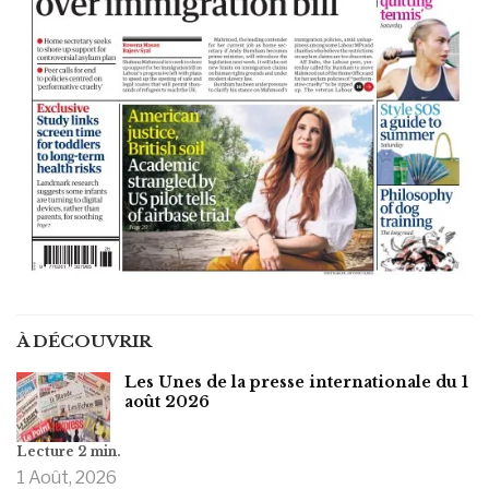
À DÉCOUVRIR
Les Unes de la presse internationale du 1
août 2026
1 Août, 2026