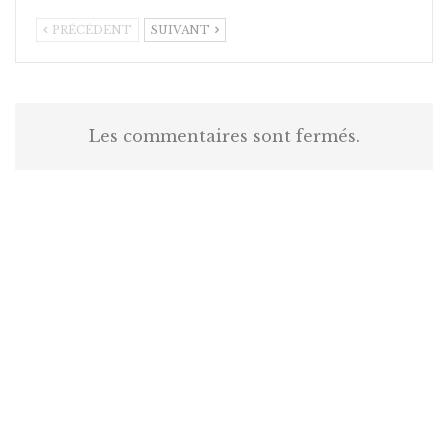
PRÉCÉDENT
SUIVANT
Les commentaires sont fermés.