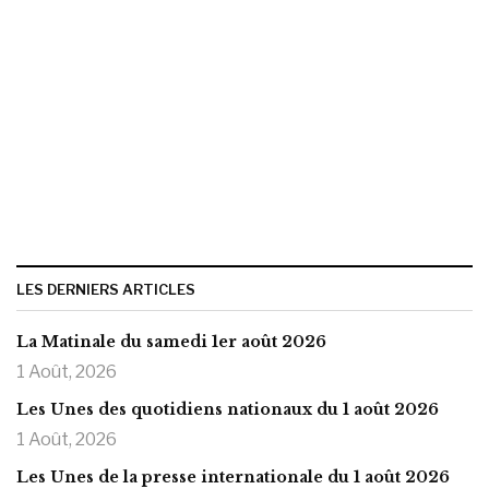
LES DERNIERS ARTICLES
La Matinale du samedi 1er août 2026
1 Août, 2026
Les Unes des quotidiens nationaux du 1 août 2026
1 Août, 2026
Les Unes de la presse internationale du 1 août 2026