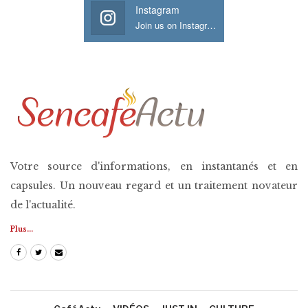
Instagram
Join us on Instagram
Votre source d'informations, en instantanés et en
capsules. Un nouveau regard et un traitement novateur
de l'actualité.
Plus...