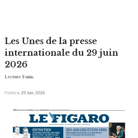
Les Unes de la presse
internationale du 29 juin
2026
Publié le
29 Juin, 2026