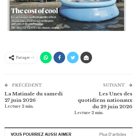
Partager ->
PRÉCÉDENT
SUIVANT
La Matinale du samedi
Les Unes des
27 juin 2026
quotidiens nationaux
du 29 juin 2026
VOUS POURRIEZ AUSSI AIMER
Plus D'articles