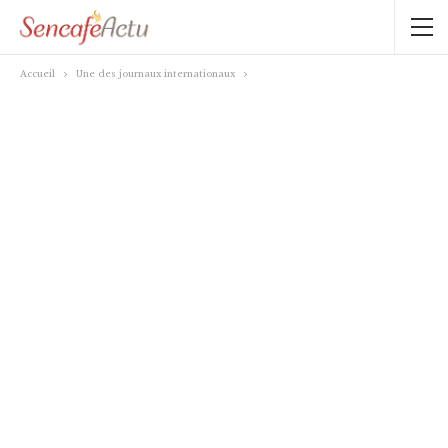
Accueil
Une des journaux internationaux