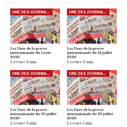
UNE DES JOURNAUX INTERNATIONAUX
UNE DES JOURNAUX INTERNATIONAUX
Les Unes de la presse
Les Unes de la presse
internationale du 1 août
internationale du 31 juillet
2026
2026
UNE DES JOURNAUX INTERNATIONAUX
UNE DES JOURNAUX INTERNATIONAUX
Les Unes de la presse
Les Unes de la presse
internationale du 30 juillet
internationale du 29 juillet
2026
2026