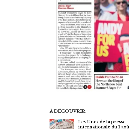
À DÉCOUVRIR
Les Unes de la presse
internationale du 1 aoû