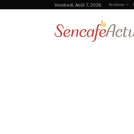
Vendredi, Août 7, 2026
Archives