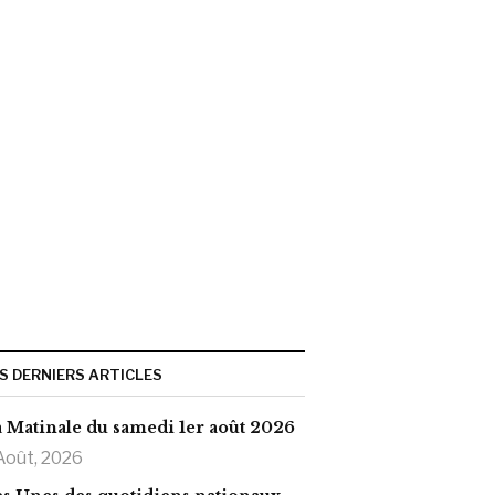
S DERNIERS ARTICLES
 Matinale du samedi 1er août 2026
Août, 2026