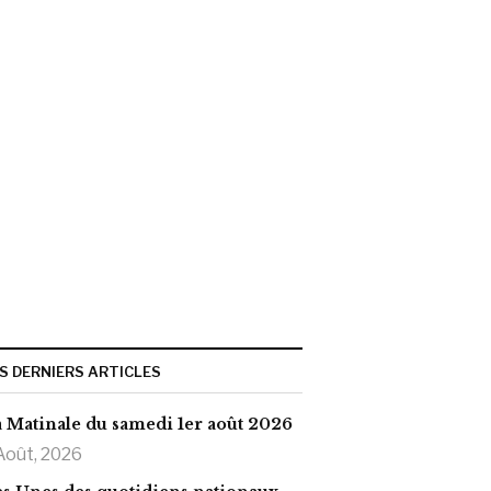
S DERNIERS ARTICLES
 Matinale du samedi 1er août 2026
Août, 2026