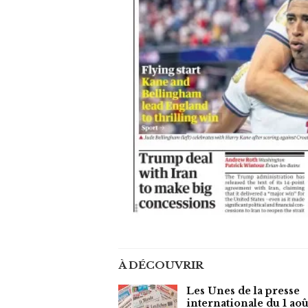
À DÉCOUVRIR
Les Unes de la presse
internationale du 1 aoû