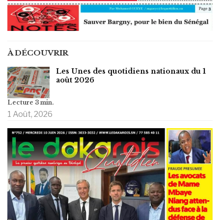
À DÉCOUVRIR
Les Unes des quotidiens nationaux du 1
août 2026
1 Août, 2026