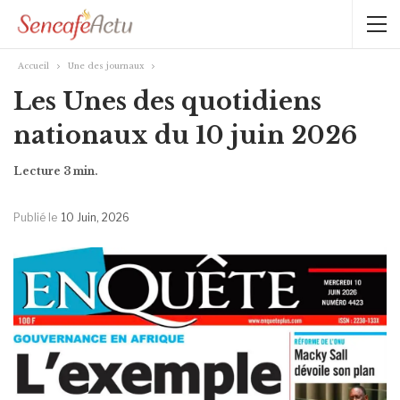
Accueil
Une des journaux
Les Unes des quotidiens
nationaux du 10 juin 2026
Publié le
10 Juin, 2026