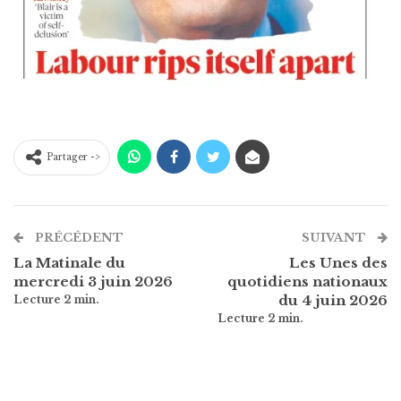
Partager ->
PRÉCÉDENT
SUIVANT
La Matinale du
Les Unes des
mercredi 3 juin 2026
quotidiens nationaux
du 4 juin 2026