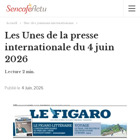
Accueil
Une des journaux internationaux
Les Unes de la presse
internationale du 4 juin
2026
Publié le
4 Juin, 2026