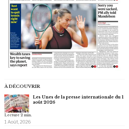
À DÉCOUVRIR
Les Unes de la presse internationale du 1
août 2026
1 Août, 2026