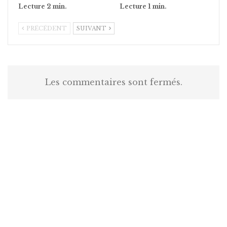
PRÉCÉDENT
SUIVANT
Les commentaires sont fermés.