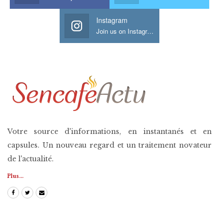
Instagram
Join us on Instagram
Votre source d'informations, en instantanés et en
capsules. Un nouveau regard et un traitement novateur
de l'actualité.
Plus...