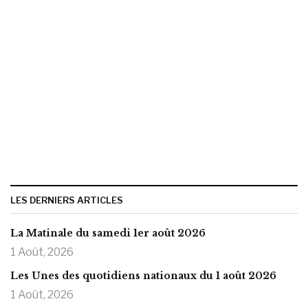
LES DERNIERS ARTICLES
La Matinale du samedi 1er août 2026
1 Août, 2026
Les Unes des quotidiens nationaux du 1 août 2026
1 Août, 2026