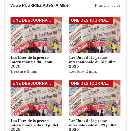
VOUS POURRIEZ AUSSI AIMER
Plus D'articles
UNE DES JOURNAUX INTERNATIONAUX
UNE DES JOURNAUX INTERNATIONAUX
Les Unes de la presse
Les Unes de la presse
internationale du 1 août
internationale du 31 juillet
2026
2026
UNE DES JOURNAUX INTERNATIONAUX
UNE DES JOURNAUX INTERNATIONAUX
Les Unes de la presse
Les Unes de la presse
internationale du 30 juillet
internationale du 29 juillet
2026
2026