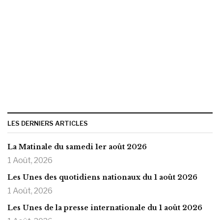
LES DERNIERS ARTICLES
La Matinale du samedi 1er août 2026
1 Août, 2026
Les Unes des quotidiens nationaux du 1 août 2026
1 Août, 2026
Les Unes de la presse internationale du 1 août 2026