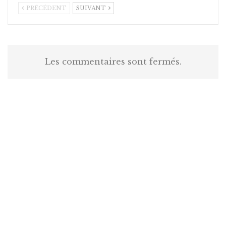
PRÉCÉDENT
SUIVANT
Les commentaires sont fermés.