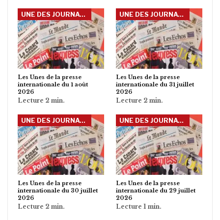
UNE DES JOURNAUX INTERNATIONAUX
UNE DES JOURNAUX INTERNATIONAUX
Les Unes de la presse
Les Unes de la presse
internationale du 1 août
internationale du 31 juillet
2026
2026
UNE DES JOURNAUX INTERNATIONAUX
UNE DES JOURNAUX INTERNATIONAUX
Les Unes de la presse
Les Unes de la presse
internationale du 30 juillet
internationale du 29 juillet
2026
2026