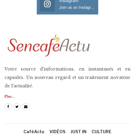
Instagram
Join us on Instagram
Votre source d'informations, en instantanés et en
capsules. Un nouveau regard et un traitement novateur
de l'actualité.
Plus...
CaféActu
VIDÉOS
JUST IN
CULTURE