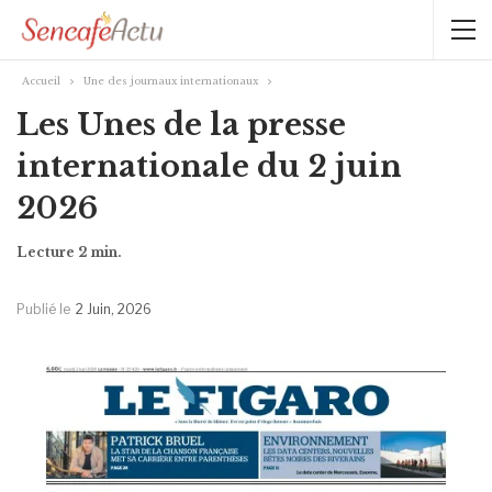
Accueil
Une des journaux internationaux
Les Unes de la presse
internationale du 2 juin
2026
Publié le
2 Juin, 2026