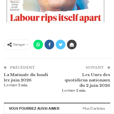
Partager ->
PRÉCÉDENT
SUIVANT
La Matinale du lundi
Les Unes des
1er juin 2026
quotidiens nationaux
du 2 juin 2026
VOUS POURRIEZ AUSSI AIMER
Plus D'articles