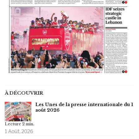
À DÉCOUVRIR
Les Unes de la presse internationale du 1
août 2026
1 Août, 2026